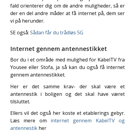
fald orienterer dig om de andre muligheder, så er
der en del andre måder at få internet på, dem ser
vi på herunder.
SE også:
Sådan får du trådløs 5G
Internet gennem antennestikket
Bor du i et område med mulighed for KabelTV fra
Yousee eller Stofa, ja så kan du også få internet
gennem antennestikket.
Her er det samme krav- der skal være et
antennestik i boligen og det skal have været
tilsluttet.
Ellers vil det også her koste et etablerings gebyr.
Læs mere om
internet gennem KabelTV og
antennestik
her