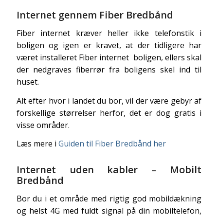
Internet gennem Fiber Bredbånd
Fiber internet kræver heller ikke telefonstik i
boligen og igen er kravet, at der tidligere har
været installeret Fiber internet boligen, ellers skal
der nedgraves fiberrør fra boligens skel ind til
huset.
Alt efter hvor i landet du bor, vil der være gebyr af
forskellige størrelser herfor, det er dog gratis i
visse områder.
Læs mere i
Guiden til Fiber Bredbånd her
Internet uden kabler – Mobilt
Bredbånd
Bor du i et område med rigtig god mobildækning
og helst 4G med fuldt signal på din mobiltelefon,