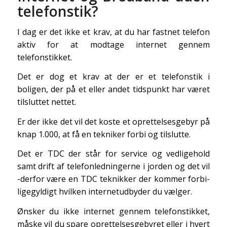
telefonstik?
I dag er det ikke et krav, at du har fastnet telefon
aktiv for at modtage internet gennem
telefonstikket.
Det er dog et krav at der er et telefonstik i
boligen, der på et eller andet tidspunkt har været
tilsluttet nettet.
Er der ikke det vil det koste et oprettelsesgebyr på
knap 1.000, at få en tekniker forbi og tilslutte.
Det er TDC der står for service og vedligehold
samt drift af telefonledningerne i jorden og det vil
-derfor være en TDC teknikker der kommer forbi-
ligegyldigt hvilken internetudbyder du vælger.
Ønsker du ikke internet gennem telefonstikket,
måske vil du spare oprettelsesgebyret eller i hvert