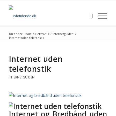
Du er her:
Start
/
Elektronik
/
Internetguiden
/
Internet uden telefonstik
Internet uden
telefonstik
INTERNETGUIDEN
Internet og Bredbånd uden