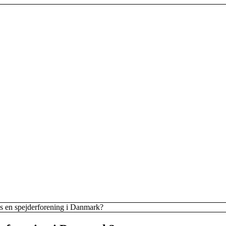
s en spejderforening i Danmark?