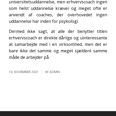
universitetsuddannelse, men erhvervscoach ingen
som helst uddannelse kræver og meget ofte er
anvendt af coaches, der overhovedet ingen
uddannelse har inden for psykologi.
Dermed ikke sagt, at alle der benytter titlen
erhvervscoach er direkte dårlige og uinteressante
at samarbejde med i en virksomhed, men det er
bare ikke det samme og meget sjældent samme
måde de arbejder på.
/
10. NOVEMBER 2021
AF
ADMIN