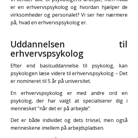
er en erhvervspsykolog og hvordan hjælper de
virksomheder og personalet? Vi ser her nærmere
på, hvad en erhvervspsykolog er.
Uddannelsen til
erhvervspsykolog
Efter end basisuddannelse til psykolog, kan
psykologen læse videre til erhvervspsykolog – Det
er nomineret til 5 år på universitet.
En erhvervspsykolog er med andre ord en
psykolog, der har valgt at specialiserer dig i
mennesket ”når det er på arbejde”.
Det er både individet og dets trivsel, men også
menneskene imellem på arbejdspladsen.