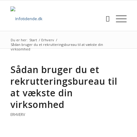
Du er her:
Start
/
Erhverv
/
Sådan bruger du et rekrutteringsbureau til at vækste din
virksomhed
Sådan bruger du et
rekrutteringsbureau til
at vækste din
virksomhed
ERHVERV