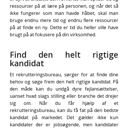
ressourcer på at lære på personen, og når det så
ikke fungerer som man havde håbet, skal man
bruge endnu mere tid og endnu flere ressourcer
på at finde en ny. Dette er tid du heller ville have
brugt på at fokusere på din virksomhed.
Find den helt rigtige
kandidat
Et rekrutteringsbureau, sørger for at finde dine
behov og søge frem den helt rigtige kandidat. På
den måde kan du undgå dyre fejlansættelser,
uanset hvad slags stilling eller branche det drejer
sig om. Når du får hjælp af et
rekrutteringsbureau, kan du få fat på den bedste
kandidat på markedet. Det gælder ikke kun
kandidater der er jobsøgende, men kandidater