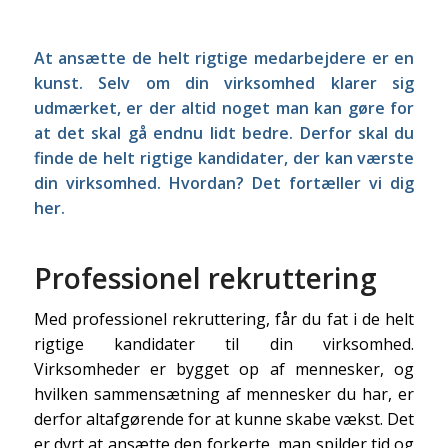
At ansætte de helt rigtige medarbejdere er en
kunst. Selv om din virksomhed klarer sig
udmærket, er der altid noget man kan gøre for
at det skal gå endnu lidt bedre. Derfor skal du
finde de helt rigtige kandidater, der kan værste
din virksomhed. Hvordan? Det fortæller vi dig
her.
Professionel rekruttering
Med professionel rekruttering, får du fat i de helt
rigtige kandidater til din virksomhed.
Virksomheder er bygget op af mennesker, og
hvilken sammensætning af mennesker du har, er
derfor altafgørende for at kunne skabe vækst. Det
er dyrt at ansætte den forkerte, man spilder tid og