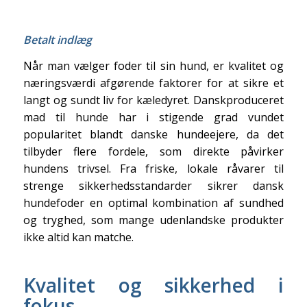
Betalt indlæg
Når man vælger foder til sin hund, er kvalitet og
næringsværdi afgørende faktorer for at sikre et
langt og sundt liv for kæledyret. Danskproduceret
mad til hunde har i stigende grad vundet
popularitet blandt danske hundeejere, da det
tilbyder flere fordele, som direkte påvirker
hundens trivsel. Fra friske, lokale råvarer til
strenge sikkerhedsstandarder sikrer dansk
hundefoder en optimal kombination af sundhed
og tryghed, som mange udenlandske produkter
ikke altid kan matche.
Kvalitet og sikkerhed i
fokus