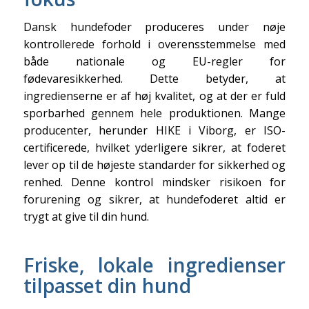
Dansk hundefoder produceres under nøje
kontrollerede forhold i overensstemmelse med
både nationale og EU-regler for
fødevaresikkerhed. Dette betyder, at
ingredienserne er af høj kvalitet, og at der er fuld
sporbarhed gennem hele produktionen. Mange
producenter, herunder HIKE i Viborg, er ISO-
certificerede, hvilket yderligere sikrer, at foderet
lever op til de højeste standarder for sikkerhed og
renhed. Denne kontrol mindsker risikoen for
forurening og sikrer, at hundefoderet altid er
trygt at give til din hund.
Friske, lokale ingredienser
tilpasset din hund