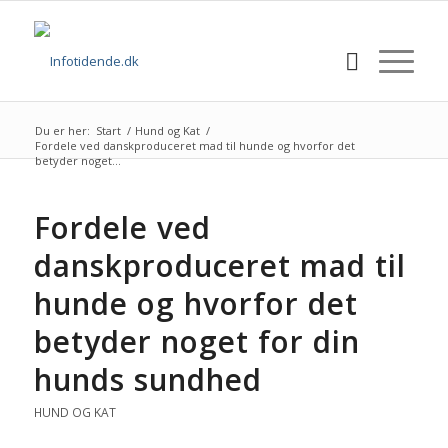
Du er her:
Start
/
Hund og Kat
/
Fordele ved danskproduceret mad til hunde og hvorfor det
betyder noget...
Fordele ved
danskproduceret mad til
hunde og hvorfor det
betyder noget for din
hunds sundhed
HUND OG KAT