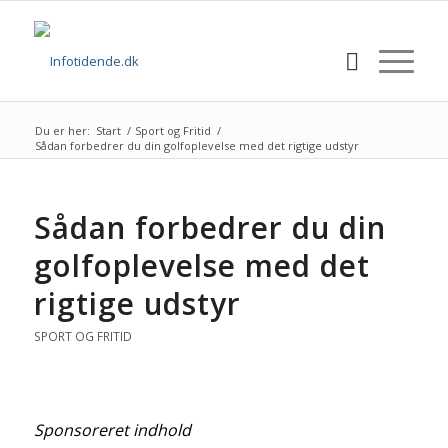
Du er her:
Start
/
Sport og Fritid
/
Sådan forbedrer du din golfoplevelse med det rigtige udstyr
Sådan forbedrer du din
golfoplevelse med det
rigtige udstyr
SPORT OG FRITID
Sponsoreret indhold