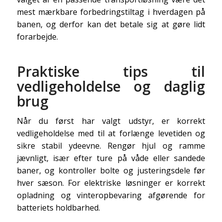
mest mærkbare forbedringstiltag i hverdagen på
banen, og derfor kan det betale sig at gøre lidt
forarbejde.
Praktiske tips til
vedligeholdelse og daglig
brug
Når du først har valgt udstyr, er korrekt
vedligeholdelse med til at forlænge levetiden og
sikre stabil ydeevne. Rengør hjul og ramme
jævnligt, især efter ture på våde eller sandede
baner, og kontroller bolte og justeringsdele før
hver sæson. For elektriske løsninger er korrekt
opladning og vinteropbevaring afgørende for
batteriets holdbarhed.