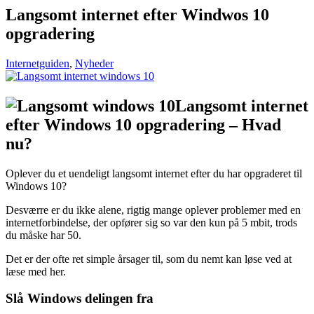
Langsomt internet efter Windwos 10
opgradering
Internetguiden
,
Nyheder
Langsomt internet
efter Windows 10 opgradering – Hvad
nu?
Oplever du et uendeligt langsomt internet efter du har opgraderet til
Windows 10?
Desværre er du ikke alene, rigtig mange oplever problemer med en
internetforbindelse, der opfører sig so var den kun på 5 mbit, trods
du måske har 50.
Det er der ofte ret simple årsager til, som du nemt kan løse ved at
læse med her.
Slå Windows delingen fra