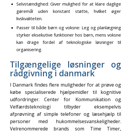
Selvstændighed: Giver mulighed for at klare daglige
gøremål uden konstant støtte, hvilket øger
livskvaliteten.
Passer til både børn og voksne: Leg og planlægning
styrker eksekutive funktioner hos børn, mens voksne
kan drage fordel af teknologiske løsninger til
organisering.
Tilgængelige løsninger og
rådgivning i danmark
I Danmark findes flere muligheder for at prøve og
købe specialiserede hjælpemidler til kognitive
udfordringer. Center for Kommunikation og
Velfærdsteknologi tilbyder eksempelvis
afprøvning af simple telefoner og læsehjælp til
personer med hukommelsesvanskeligheder.
Velrenommerede brands som Time Timer,