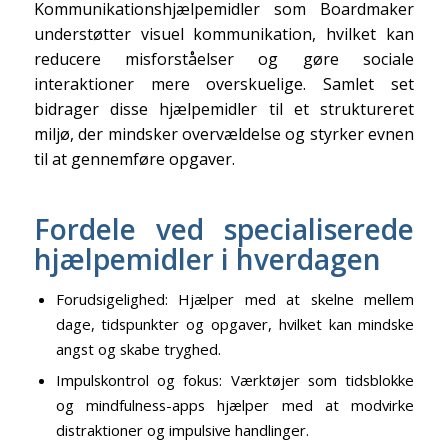
Kommunikationshjælpemidler som Boardmaker
understøtter visuel kommunikation, hvilket kan
reducere misforståelser og gøre sociale
interaktioner mere overskuelige. Samlet set
bidrager disse hjælpemidler til et struktureret
miljø, der mindsker overvældelse og styrker evnen
til at gennemføre opgaver.
Fordele ved specialiserede
hjælpemidler i hverdagen
Forudsigelighed: Hjælper med at skelne mellem
dage, tidspunkter og opgaver, hvilket kan mindske
angst og skabe tryghed.
Impulskontrol og fokus: Værktøjer som tidsblokke
og mindfulness-apps hjælper med at modvirke
distraktioner og impulsive handlinger.