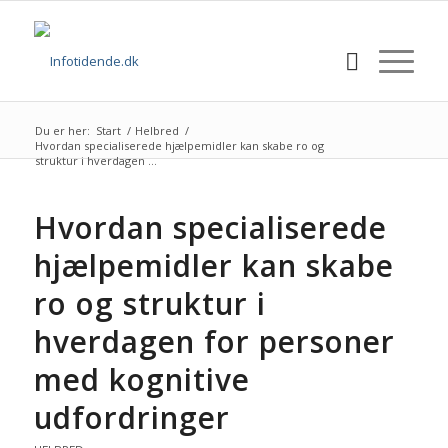
Du er her:
Start
/
Helbred
/
Hvordan specialiserede hjælpemidler kan skabe ro og
struktur i hverdagen ...
Hvordan specialiserede
hjælpemidler kan skabe
ro og struktur i
hverdagen for personer
med kognitive
udfordringer