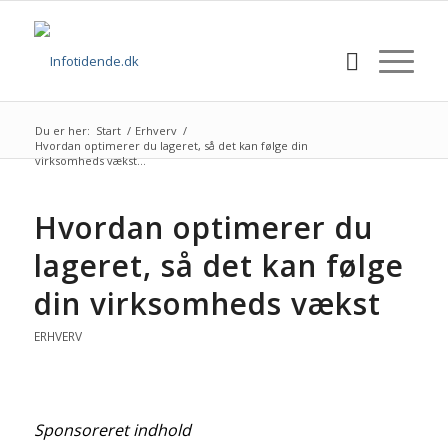
Du er her:
Start
/
Erhverv
/
Hvordan optimerer du lageret, så det kan følge din
virksomheds vækst...
Hvordan optimerer du
lageret, så det kan følge
din virksomheds vækst
ERHVERV
Sponsoreret indhold